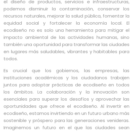
el diseño de productos, servicios e infraestructuras,
podemos disminuir la contaminación, conservar los
recursos naturales, mejorar la salud pública, fomentar la
equidad social y fortalecer la economía local. El
ecodiseño no es solo una herramienta para mitigar el
impacto ambiental de las actividades humanas, sino
también una oportunidad para transformar las ciudades
en lugares más saludables, vibrantes y habitables para
todos.
Es crucial que los gobiernos, las empresas, las
instituciones académicas y los ciudadanos trabajen
juntos para adoptar prácticas de ecodiseño en todos
los ámbitos. La colaboración y la innovación son
esenciales para superar los desafíos y aprovechar las
oportunidades que ofrece el ecodiseño. Al invertir en
ecodiseño, estamos invirtiendo en un futuro urbano más
sostenible y próspero para las generaciones venideras.
Imaginemos un futuro en el que las ciudades sean