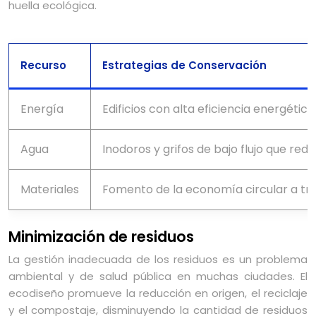
huella ecológica.
Recurso
Estrategias de Conservación
Energía
Edificios con alta eficiencia energéti
Agua
Inodoros y grifos de bajo flujo que re
Materiales
Fomento de la economía circular a trav
Minimización de residuos
La gestión inadecuada de los residuos es un problema
ambiental y de salud pública en muchas ciudades. El
ecodiseño promueve la reducción en origen, el reciclaje
y el compostaje, disminuyendo la cantidad de residuos