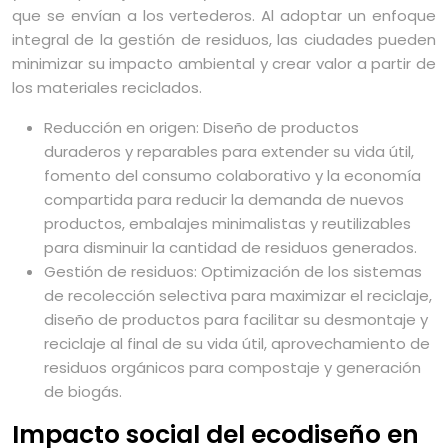
que se envían a los vertederos. Al adoptar un enfoque
integral de la gestión de residuos, las ciudades pueden
minimizar su impacto ambiental y crear valor a partir de
los materiales reciclados.
Reducción en origen: Diseño de productos
duraderos y reparables para extender su vida útil,
fomento del consumo colaborativo y la economía
compartida para reducir la demanda de nuevos
productos, embalajes minimalistas y reutilizables
para disminuir la cantidad de residuos generados.
Gestión de residuos: Optimización de los sistemas
de recolección selectiva para maximizar el reciclaje,
diseño de productos para facilitar su desmontaje y
reciclaje al final de su vida útil, aprovechamiento de
residuos orgánicos para compostaje y generación
de biogás.
Impacto social del ecodiseño en