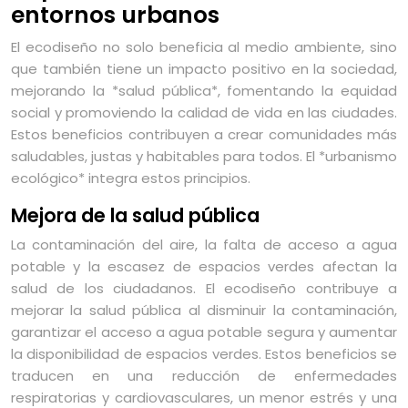
entornos urbanos
El ecodiseño no solo beneficia al medio ambiente, sino
que también tiene un impacto positivo en la sociedad,
mejorando la *salud pública*, fomentando la equidad
social y promoviendo la calidad de vida en las ciudades.
Estos beneficios contribuyen a crear comunidades más
saludables, justas y habitables para todos. El *urbanismo
ecológico* integra estos principios.
Mejora de la salud pública
La contaminación del aire, la falta de acceso a agua
potable y la escasez de espacios verdes afectan la
salud de los ciudadanos. El ecodiseño contribuye a
mejorar la salud pública al disminuir la contaminación,
garantizar el acceso a agua potable segura y aumentar
la disponibilidad de espacios verdes. Estos beneficios se
traducen en una reducción de enfermedades
respiratorias y cardiovasculares, un menor estrés y una