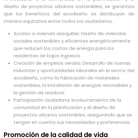
diseño de proyectos urbanos sostenibles, se garantiza
que los beneficios del ecodiseño se distribuyan de
manera equitativa entre todos los ciudadanos.
Acceso a vivienda asequible: Diseño de viviendas
sociales sostenibles y eficientes energéticamente
que reducen los costos de energía para los
residentes de bajos ingresos.
Creación de empleos verdes: Desarrollo de nuevas
industrias y oportunidades laborales en el sector del
ecodiseño, como la fabricación de materiales
sostenibles, la instalación de energías renovables y
la gestión de residuos.
Participación ciudadana: Involucramiento de la
comunidad en la planificación y el diseño de
proyectos urbanos sostenibles, asegurando que se
tengan en cuenta sus necesidades y preferencias.
Promoción de la calidad de vida