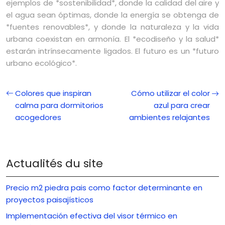
ejemplos de *sostenibilidad*, donde la calidad del aire y
el agua sean óptimas, donde la energía se obtenga de
*fuentes renovables*, y donde la naturaleza y la vida
urbana coexistan en armonía. El *ecodiseño y la salud*
estarán intrínsecamente ligados. El futuro es un *futuro
urbano ecológico*.
Colores que inspiran
Cómo utilizar el color
calma para dormitorios
azul para crear
acogedores
ambientes relajantes
Actualités du site
Precio m2 piedra pais como factor determinante en
proyectos paisajísticos
Implementación efectiva del visor térmico en