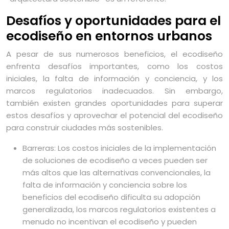
Desafíos y oportunidades para el
ecodiseño en entornos urbanos
A pesar de sus numerosos beneficios, el ecodiseño
enfrenta desafíos importantes, como los costos
iniciales, la falta de información y conciencia, y los
marcos regulatorios inadecuados. Sin embargo,
también existen grandes oportunidades para superar
estos desafíos y aprovechar el potencial del ecodiseño
para construir ciudades más sostenibles.
Barreras: Los costos iniciales de la implementación
de soluciones de ecodiseño a veces pueden ser
más altos que las alternativas convencionales, la
falta de información y conciencia sobre los
beneficios del ecodiseño dificulta su adopción
generalizada, los marcos regulatorios existentes a
menudo no incentivan el ecodiseño y pueden