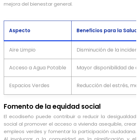
mejora del bienestar general.
Aspecto
Beneficios para la Salud
Aire Limpio
Disminución de la incide
Acceso a Agua Potable
Mayor disponibilidad de 
Espacios Verdes
Reducción del estrés, mejo
Fomento de la equidad social
El ecodiseño puede contribuir a reducir la desigualdad
social al promover el acceso a vivienda asequible, crear
empleos verdes y fomentar la participación ciudadana.
Al involucrar a la comunidad en la planificación y el