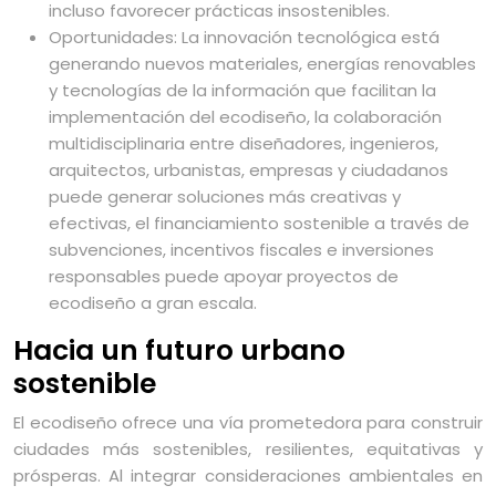
incluso favorecer prácticas insostenibles.
Oportunidades: La innovación tecnológica está
generando nuevos materiales, energías renovables
y tecnologías de la información que facilitan la
implementación del ecodiseño, la colaboración
multidisciplinaria entre diseñadores, ingenieros,
arquitectos, urbanistas, empresas y ciudadanos
puede generar soluciones más creativas y
efectivas, el financiamiento sostenible a través de
subvenciones, incentivos fiscales e inversiones
responsables puede apoyar proyectos de
ecodiseño a gran escala.
Hacia un futuro urbano
sostenible
El ecodiseño ofrece una vía prometedora para construir
ciudades más sostenibles, resilientes, equitativas y
prósperas. Al integrar consideraciones ambientales en