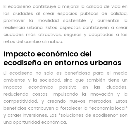
El ecodiseño contribuye a mejorar la calidad de vida en
las ciudades al crear espacios públicos de calidad,
promover la movilidad sostenible y aumentar la
resiliencia urbana. Estos aspectos contribuyen a crear
ciudades más atractivas, seguras y adaptadas a los
retos del cambio climático.
Impacto económico del
ecodiseño en entornos urbanos
El ecodiseño no solo es beneficioso para el medio
ambiente y la sociedad, sino que también tiene un
impacto económico positivo en las ciudades,
reduciendo costos, impulsando la innovación y la
competitividad, y creando nuevos mercados. Estos
beneficios contribuyen a fortalecer la *economía local*
y atraer inversiones. Las *soluciones de ecodiseño* son
una oportunidad económica.