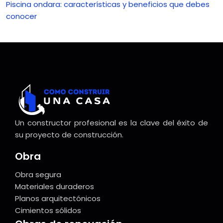
Piscina ondara: características y beneficios que debes
conocer
Un constructor profesional es la clave del éxito de
su proyecto de construcción.
Obra
Obra segura
Materiales duraderos
Planos arquitectónicos
Cimientos sólidos