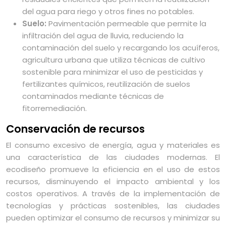
del agua para riego y otros fines no potables.
Suelo:
Pavimentación permeable que permite la
infiltración del agua de lluvia, reduciendo la
contaminación del suelo y recargando los acuíferos,
agricultura urbana que utiliza técnicas de cultivo
sostenible para minimizar el uso de pesticidas y
fertilizantes químicos, reutilización de suelos
contaminados mediante técnicas de
fitorremediación.
Conservación de recursos
El consumo excesivo de energía, agua y materiales es
una característica de las ciudades modernas. El
ecodiseño promueve la eficiencia en el uso de estos
recursos, disminuyendo el impacto ambiental y los
costos operativos. A través de la implementación de
tecnologías y prácticas sostenibles, las ciudades
pueden optimizar el consumo de recursos y minimizar su