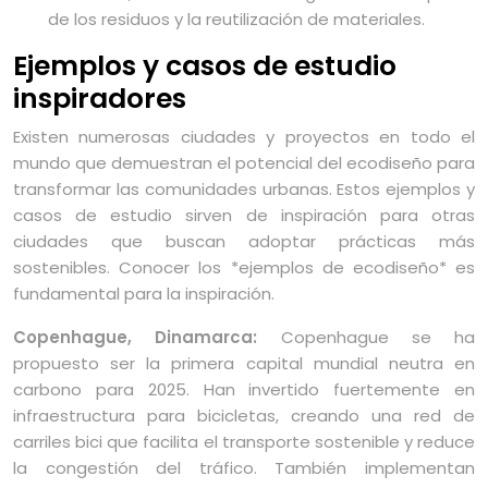
de los residuos y la reutilización de materiales.
Ejemplos y casos de estudio
inspiradores
Existen numerosas ciudades y proyectos en todo el
mundo que demuestran el potencial del ecodiseño para
transformar las comunidades urbanas. Estos ejemplos y
casos de estudio sirven de inspiración para otras
ciudades que buscan adoptar prácticas más
sostenibles. Conocer los *ejemplos de ecodiseño* es
fundamental para la inspiración.
Copenhague, Dinamarca:
Copenhague se ha
propuesto ser la primera capital mundial neutra en
carbono para 2025. Han invertido fuertemente en
infraestructura para bicicletas, creando una red de
carriles bici que facilita el transporte sostenible y reduce
la congestión del tráfico. También implementan