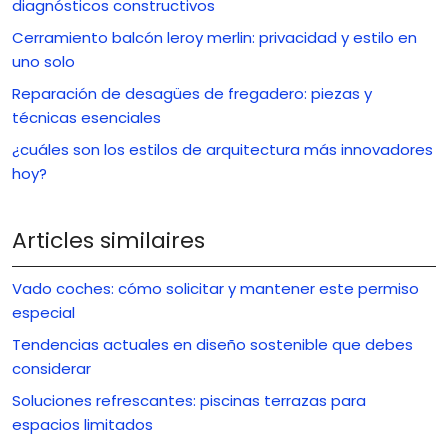
diagnósticos constructivos
Cerramiento balcón leroy merlin: privacidad y estilo en
uno solo
Reparación de desagües de fregadero: piezas y
técnicas esenciales
¿cuáles son los estilos de arquitectura más innovadores
hoy?
Articles similaires
Vado coches: cómo solicitar y mantener este permiso
especial
Tendencias actuales en diseño sostenible que debes
considerar
Soluciones refrescantes: piscinas terrazas para
espacios limitados