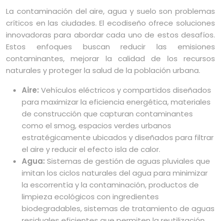
La contaminación del aire, agua y suelo son problemas
críticos en las ciudades. El ecodiseño ofrece soluciones
innovadoras para abordar cada uno de estos desafíos.
Estos enfoques buscan reducir las emisiones
contaminantes, mejorar la calidad de los recursos
naturales y proteger la salud de la población urbana.
Aire:
Vehículos eléctricos y compartidos diseñados
para maximizar la eficiencia energética, materiales
de construcción que capturan contaminantes
como el smog, espacios verdes urbanos
estratégicamente ubicados y diseñados para filtrar
el aire y reducir el efecto isla de calor.
Agua:
Sistemas de gestión de aguas pluviales que
imitan los ciclos naturales del agua para minimizar
la escorrentía y la contaminación, productos de
limpieza ecológicos con ingredientes
biodegradables, sistemas de tratamiento de aguas
residuales eficientes que permiten la reutilización