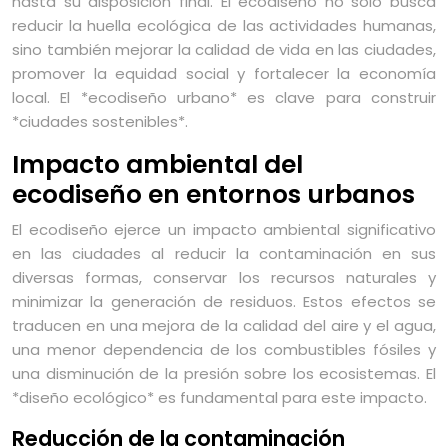
hasta su disposición final. El ecodiseño no solo busca
reducir la huella ecológica de las actividades humanas,
sino también mejorar la calidad de vida en las ciudades,
promover la equidad social y fortalecer la economía
local. El *ecodiseño urbano* es clave para construir
*ciudades sostenibles*.
Impacto ambiental del
ecodiseño en entornos urbanos
El ecodiseño ejerce un impacto ambiental significativo
en las ciudades al reducir la contaminación en sus
diversas formas, conservar los recursos naturales y
minimizar la generación de residuos. Estos efectos se
traducen en una mejora de la calidad del aire y el agua,
una menor dependencia de los combustibles fósiles y
una disminución de la presión sobre los ecosistemas. El
*diseño ecológico* es fundamental para este impacto.
Reducción de la contaminación