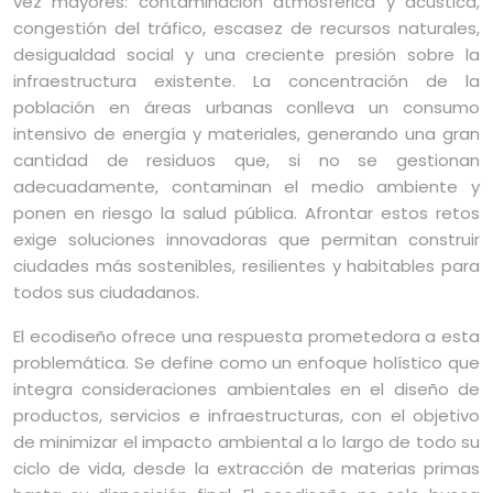
vez mayores: contaminación atmosférica y acústica,
congestión del tráfico, escasez de recursos naturales,
desigualdad social y una creciente presión sobre la
infraestructura existente. La concentración de la
población en áreas urbanas conlleva un consumo
intensivo de energía y materiales, generando una gran
cantidad de residuos que, si no se gestionan
adecuadamente, contaminan el medio ambiente y
ponen en riesgo la salud pública. Afrontar estos retos
exige soluciones innovadoras que permitan construir
ciudades más sostenibles, resilientes y habitables para
todos sus ciudadanos.
El ecodiseño ofrece una respuesta prometedora a esta
problemática. Se define como un enfoque holístico que
integra consideraciones ambientales en el diseño de
productos, servicios e infraestructuras, con el objetivo
de minimizar el impacto ambiental a lo largo de todo su
ciclo de vida, desde la extracción de materias primas