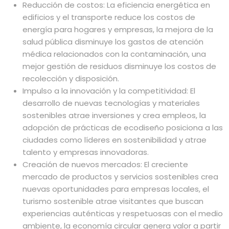
Reducción de costos: La eficiencia energética en
edificios y el transporte reduce los costos de
energía para hogares y empresas, la mejora de la
salud pública disminuye los gastos de atención
médica relacionados con la contaminación, una
mejor gestión de residuos disminuye los costos de
recolección y disposición.
Impulso a la innovación y la competitividad: El
desarrollo de nuevas tecnologías y materiales
sostenibles atrae inversiones y crea empleos, la
adopción de prácticas de ecodiseño posiciona a las
ciudades como líderes en sostenibilidad y atrae
talento y empresas innovadoras.
Creación de nuevos mercados: El creciente
mercado de productos y servicios sostenibles crea
nuevas oportunidades para empresas locales, el
turismo sostenible atrae visitantes que buscan
experiencias auténticas y respetuosas con el medio
ambiente, la economía circular genera valor a partir