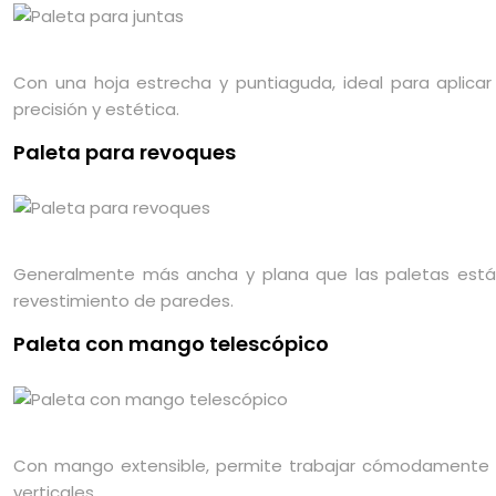
Con una hoja estrecha y puntiaguda, ideal para aplicar 
precisión y estética.
Paleta para revoques
Generalmente más ancha y plana que las paletas estánd
revestimiento de paredes.
Paleta con mango telescópico
Con mango extensible, permite trabajar cómodamente en
verticales.