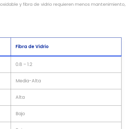
oxidable y fibra de vidrio requieren menos mantenimiento,
Fibra de Vidrio
0.8 – 1.2
Media-Alta
Alta
Bajo