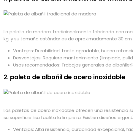
La paleta de madera, tradicionalmente fabricada con madera
kg, y su tamaño estándar es de aproximadamente 30 cm de
Ventajas: Durabilidad, tacto agradable, buena retenci
Desventajas: Requiere mantenimiento (limpiado, pulid
Usos recomendados: Trabajos generales de albañilería
2. paleta de albañil de acero inoxidable
Las paletas de acero inoxidable ofrecen una resistencia su
su superficie lisa facilita la limpieza. Existen diseños 
Ventajas: Alta resistencia, durabilidad excepcional, fáci