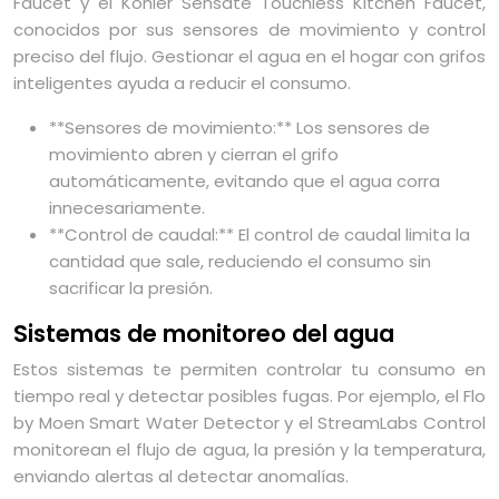
Faucet y el Kohler Sensate Touchless Kitchen Faucet,
conocidos por sus sensores de movimiento y control
preciso del flujo. Gestionar el agua en el hogar con grifos
inteligentes ayuda a reducir el consumo.
**Sensores de movimiento:** Los sensores de
movimiento abren y cierran el grifo
automáticamente, evitando que el agua corra
innecesariamente.
**Control de caudal:** El control de caudal limita la
cantidad que sale, reduciendo el consumo sin
sacrificar la presión.
Sistemas de monitoreo del agua
Estos sistemas te permiten controlar tu consumo en
tiempo real y detectar posibles fugas. Por ejemplo, el Flo
by Moen Smart Water Detector y el StreamLabs Control
monitorean el flujo de agua, la presión y la temperatura,
enviando alertas al detectar anomalías.