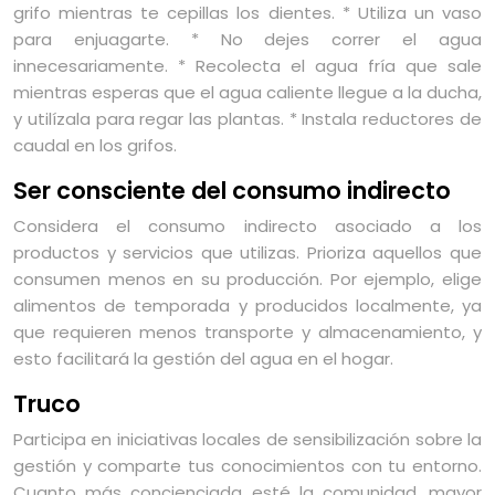
grifo mientras te cepillas los dientes. * Utiliza un vaso
para enjuagarte. * No dejes correr el agua
innecesariamente. * Recolecta el agua fría que sale
mientras esperas que el agua caliente llegue a la ducha,
y utilízala para regar las plantas. * Instala reductores de
caudal en los grifos.
Ser consciente del consumo indirecto
Considera el consumo indirecto asociado a los
productos y servicios que utilizas. Prioriza aquellos que
consumen menos en su producción. Por ejemplo, elige
alimentos de temporada y producidos localmente, ya
que requieren menos transporte y almacenamiento, y
esto facilitará la gestión del agua en el hogar.
Truco
Participa en iniciativas locales de sensibilización sobre la
gestión y comparte tus conocimientos con tu entorno.
Cuanto más concienciada esté la comunidad, mayor