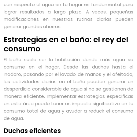
con respecto al agua en tu hogar es fundamental para
lograr resultados a largo plazo. A veces, pequeñas
modificaciones en nuestras rutinas diarias pueden
generar grandes ahorros.
Estrategias en el baño: el rey del
consumo
El baño suele ser la habitación donde más agua se
consume en el hogar. Desde las duchas hasta el
inodoro, pasando por el lavado de manos y el afeitado,
las actividades diarias en el baño pueden generar un
desperdicio considerable de agua si no se gestionan de
manera eficiente. Implementar estrategias específicas
en esta área puede tener un impacto significativo en tu
consumo total de agua y ayudar a reducir el consumo
de agua.
Duchas eficientes