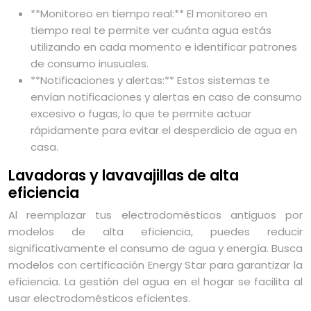
**Monitoreo en tiempo real:** El monitoreo en
tiempo real te permite ver cuánta agua estás
utilizando en cada momento e identificar patrones
de consumo inusuales.
**Notificaciones y alertas:** Estos sistemas te
envían notificaciones y alertas en caso de consumo
excesivo o fugas, lo que te permite actuar
rápidamente para evitar el desperdicio de agua en
casa.
Lavadoras y lavavajillas de alta
eficiencia
Al reemplazar tus electrodomésticos antiguos por
modelos de alta eficiencia, puedes reducir
significativamente el consumo de agua y energía. Busca
modelos con certificación Energy Star para garantizar la
eficiencia. La gestión del agua en el hogar se facilita al
usar electrodomésticos eficientes.