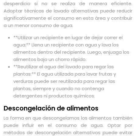
desperdicio si no se realiza de manera eficiente.
Adoptar técnicas de lavado alternativas puede reducir
significativamente el consumo en esta área y contribuir
a un menor consumo de agua.
**Utilizar un recipiente en lugar de dejar correr el
agua:** Llena un recipiente con agua y lava los
alimentos dentro del recipiente. Luego, enjuaga los
alimentos bajo un chorro rápido.
**Reutilizar el agua del lavado para regar las
plantas:** El agua utilizada para lavar frutas y
verduras puede ser reutilizada para regar las
plantas, siempre y cuando no contenga
detergentes ni productos químicos.
Descongelación de alimentos
La forma en que descongelamos los alimentos también
puede influir en el consumo de agua. Optar por
métodos de descongelación alternativos puede evitar