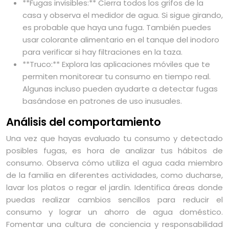
**Fugas invisibles:** Cierra todos los grifos de la
casa y observa el medidor de agua. Si sigue girando,
es probable que haya una fuga. También puedes
usar colorante alimentario en el tanque del inodoro
para verificar si hay filtraciones en la taza.
**Truco:** Explora las aplicaciones móviles que te
permiten monitorear tu consumo en tiempo real.
Algunas incluso pueden ayudarte a detectar fugas
basándose en patrones de uso inusuales.
Análisis del comportamiento
Una vez que hayas evaluado tu consumo y detectado
posibles fugas, es hora de analizar tus hábitos de
consumo. Observa cómo utiliza el agua cada miembro
de la familia en diferentes actividades, como ducharse,
lavar los platos o regar el jardín. Identifica áreas donde
puedas realizar cambios sencillos para reducir el
consumo y lograr un ahorro de agua doméstico.
Fomentar una cultura de conciencia y responsabilidad