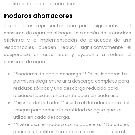
litros de agua en cada ducha.
Inodoros ahorradores
Los inodoros representan una parte significativa del
consumo de agua en el hogar. La elección de un inodoro
eficiente y la implementación de prácticas de uso
responsables pueden reducir significativamente el
desperdicio en esta área y ayudarte a reducir el
consumo de agua.
**Inodoros de doble descarga:** Estos inodoros te
permiten elegir entre una descarga completa para
residuos sólidos y una descarga reducida para
residuos líquidos, ahorrando agua en cada uso.
**Ajuste del flotador:** Ajusta el flotador dentro del
tanque para reducir la cantidad de agua que se
utiliza en cada descarga.
**Evitar usar el inodoro como papelera:** No arrojes
pañuelos, toallitas húmedas u otros objetos en el