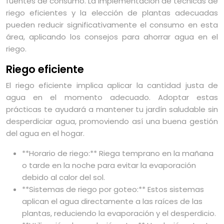
fuentes de consumo. La implementación de técnicas de
riego eficientes y la elección de plantas adecuadas
pueden reducir significativamente el consumo en esta
área, aplicando los consejos para ahorrar agua en el
riego.
Riego eficiente
El riego eficiente implica aplicar la cantidad justa de
agua en el momento adecuado. Adoptar estas
prácticas te ayudará a mantener tu jardín saludable sin
desperdiciar agua, promoviendo así una buena gestión
del agua en el hogar.
**Horario de riego:** Riega temprano en la mañana
o tarde en la noche para evitar la evaporación
debido al calor del sol.
**Sistemas de riego por goteo:** Estos sistemas
aplican el agua directamente a las raíces de las
plantas, reduciendo la evaporación y el desperdicio.