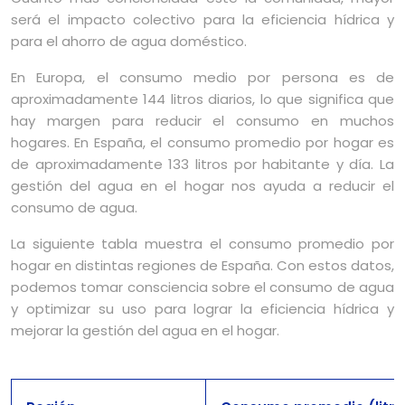
será el impacto colectivo para la eficiencia hídrica y
para el ahorro de agua doméstico.
En Europa, el consumo medio por persona es de
aproximadamente 144 litros diarios, lo que significa que
hay margen para reducir el consumo en muchos
hogares. En España, el consumo promedio por hogar es
de aproximadamente 133 litros por habitante y día. La
gestión del agua en el hogar nos ayuda a reducir el
consumo de agua.
La siguiente tabla muestra el consumo promedio por
hogar en distintas regiones de España. Con estos datos,
podemos tomar consciencia sobre el consumo de agua
y optimizar su uso para lograr la eficiencia hídrica y
mejorar la gestión del agua en el hogar.