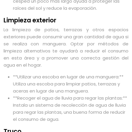
césped un poco más largo ayuda a proteger las
raíces del sol y reduce la evaporación.
Limpieza exterior
La limpieza de patios, terrazas y otros espacios
exteriores puede consumir una gran cantidad de agua si
se realiza con manguera. Optar por métodos de
limpieza alternativos te ayudará a reducir el consumo
en esta área y a promover una correcta gestión del
agua en el hogar.
**Utilizar una escoba en lugar de una manguera:**
Utiliza una escoba para limpiar patios, terrazas y
aceras en lugar de una manguera.
**Recoger el agua de lluvia para regar las plantas:**
Instala un sistema de recolección de agua de lluvia
para regar las plantas, una buena forma de reducir
el consumo de agua.
Truco