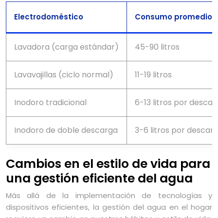
Electrodoméstico
Consumo promedio de
Lavadora (carga estándar)
45-90 litros
Lavavajillas (ciclo normal)
11-19 litros
Inodoro tradicional
6-13 litros por desca
Inodoro de doble descarga
3-6 litros por descar
Cambios en el estilo de vida para
una gestión eficiente del agua
Más allá de la implementación de tecnologías y
dispositivos eficientes, la gestión del agua en el hogar