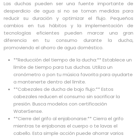
Las duchas pueden ser una fuente importante de
desperdicio de agua si no se toman medidas para
reducir su duración y optimizar el flujo. Pequeños
cambios en tus hábitos y la implementación de
tecnologías eficientes pueden marcar una gran
diferencia en tu consumo durante la ducha,
promoviendo el ahorro de agua doméstico.
**Reducción del tiempo de la ducha:** Establece un
límite de tiempo para tus duchas. Utiliza un
cronómetro o pon tu música favorita para ayudarte
a mantenerte dentro del límite.
**Cabezales de ducha de bajo flujo:** Estos
cabezales reducen el consumo sin sacrificar la
presión. Busca modelos con certificación
WaterSense.
**Cierre del grifo al enjabonarse:** Cierra el grifo
mientras te enjabonas el cuerpo o te lavas el
cabello. Esta simple acción puede ahorrar varios