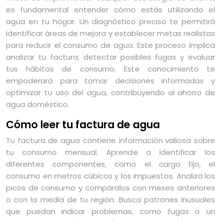
es fundamental entender cómo estás utilizando el
agua en tu hogar. Un diagnóstico preciso te permitirá
identificar áreas de mejora y establecer metas realistas
para reducir el consumo de agua. Este proceso implica
analizar tu factura, detectar posibles fugas y evaluar
tus hábitos de consumo. Este conocimiento te
empoderará para tomar decisiones informadas y
optimizar tu uso del agua, contribuyendo al ahorro de
agua doméstico.
Cómo leer tu factura de agua
Tu factura de agua contiene información valiosa sobre
tu consumo mensual. Aprende a identificar los
diferentes componentes, como el cargo fijo, el
consumo en metros cúbicos y los impuestos. Analiza los
picos de consumo y compáralos con meses anteriores
o con la media de tu región. Busca patrones inusuales
que puedan indicar problemas, como fugas o un