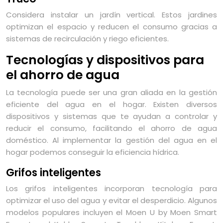
Considera instalar un jardín vertical. Estos jardines
optimizan el espacio y reducen el consumo gracias a
sistemas de recirculación y riego eficientes.
Tecnologías y dispositivos para
el ahorro de agua
La tecnología puede ser una gran aliada en la gestión
eficiente del agua en el hogar. Existen diversos
dispositivos y sistemas que te ayudan a controlar y
reducir el consumo, facilitando el ahorro de agua
doméstico. Al implementar la gestión del agua en el
hogar podemos conseguir la eficiencia hídrica.
Grifos inteligentes
Los grifos inteligentes incorporan tecnología para
optimizar el uso del agua y evitar el desperdicio. Algunos
modelos populares incluyen el Moen U by Moen Smart