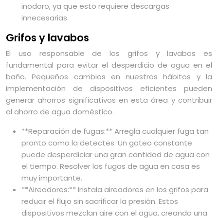
inodoro, ya que esto requiere descargas
innecesarias.
Grifos y lavabos
El uso responsable de los grifos y lavabos es
fundamental para evitar el desperdicio de agua en el
baño. Pequeños cambios en nuestros hábitos y la
implementación de dispositivos eficientes pueden
generar ahorros significativos en esta área y contribuir
al ahorro de agua doméstico.
**Reparación de fugas:** Arregla cualquier fuga tan
pronto como la detectes. Un goteo constante
puede desperdiciar una gran cantidad de agua con
el tiempo. Resolver las fugas de agua en casa es
muy importante.
**Aireadores:** Instala aireadores en los grifos para
reducir el flujo sin sacrificar la presión. Estos
dispositivos mezclan aire con el agua, creando una