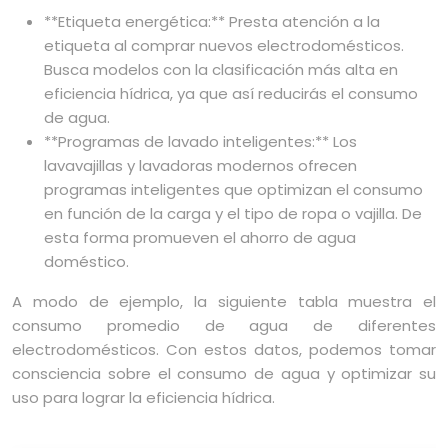
**Etiqueta energética:** Presta atención a la
etiqueta al comprar nuevos electrodomésticos.
Busca modelos con la clasificación más alta en
eficiencia hídrica, ya que así reducirás el consumo
de agua.
**Programas de lavado inteligentes:** Los
lavavajillas y lavadoras modernos ofrecen
programas inteligentes que optimizan el consumo
en función de la carga y el tipo de ropa o vajilla. De
esta forma promueven el ahorro de agua
doméstico.
A modo de ejemplo, la siguiente tabla muestra el
consumo promedio de agua de diferentes
electrodomésticos. Con estos datos, podemos tomar
consciencia sobre el consumo de agua y optimizar su
uso para lograr la eficiencia hídrica.