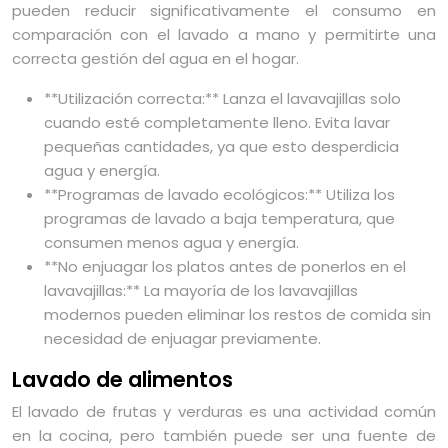
pueden reducir significativamente el consumo en
comparación con el lavado a mano y permitirte una
correcta gestión del agua en el hogar.
**Utilización correcta:** Lanza el lavavajillas solo
cuando esté completamente lleno. Evita lavar
pequeñas cantidades, ya que esto desperdicia
agua y energía.
**Programas de lavado ecológicos:** Utiliza los
programas de lavado a baja temperatura, que
consumen menos agua y energía.
**No enjuagar los platos antes de ponerlos en el
lavavajillas:** La mayoría de los lavavajillas
modernos pueden eliminar los restos de comida sin
necesidad de enjuagar previamente.
Lavado de alimentos
El lavado de frutas y verduras es una actividad común
en la cocina, pero también puede ser una fuente de