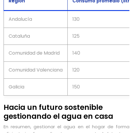
Región
Consumo promedio (litro
Andalucía
130
Cataluña
125
Comunidad de Madrid
140
Comunidad Valenciana
120
Galicia
150
Hacia un futuro sostenible
gestionando el agua en casa
En resumen, gestionar el agua en el hogar de forma