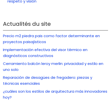
respeto y visión
Actualités du site
Precio m2 piedra pais como factor determinante en
proyectos paisajísticos
Implementación efectiva del visor térmico en
diagnósticos constructivos
Cerramiento balcón leroy merlin: privacidad y estilo en
uno solo
Reparación de desagües de fregadero: piezas y
técnicas esenciales
¿cuáles son los estilos de arquitectura más innovadores
hoy?