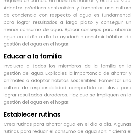
requiere un cambio en nuestros hábitos y estilo de vida.
Adoptar prácticas sostenibles y fomentar una cultura
de conciencia con respecto al agua es fundamental
para lograr resultados a largo plazo y conseguir un
menor consumo de agua. Aplicar consejos para ahorrar
agua en el día a día te ayudará a construir hábitos de
gestión del agua en el hogar.
Educar a la familia
Involucra a todos los miembros de la familia en la
gestión del agua. Explícales la importancia de ahorrar y
anímales a adoptar hábitos sostenibles. Fomentar una
cultura de responsabilidad compartida es clave para
lograr resultados duraderos. Haz que se impliquen en la
gestión del agua en el hogar.
Establecer rutinas
Crea rutinas para ahorrar agua en el día a día. Algunas
rutinas para reducir el consumo de agua son: * Cierra el