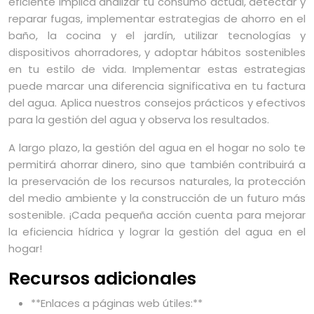
eficiente implica analizar tu consumo actual, detectar y
reparar fugas, implementar estrategias de ahorro en el
baño, la cocina y el jardín, utilizar tecnologías y
dispositivos ahorradores, y adoptar hábitos sostenibles
en tu estilo de vida. Implementar estas estrategias
puede marcar una diferencia significativa en tu factura
del agua. Aplica nuestros consejos prácticos y efectivos
para la gestión del agua y observa los resultados.
A largo plazo, la gestión del agua en el hogar no solo te
permitirá ahorrar dinero, sino que también contribuirá a
la preservación de los recursos naturales, la protección
del medio ambiente y la construcción de un futuro más
sostenible. ¡Cada pequeña acción cuenta para mejorar
la eficiencia hídrica y lograr la gestión del agua en el
hogar!
Recursos adicionales
**Enlaces a páginas web útiles:**