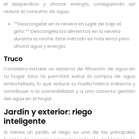
el desperdicio y ahorrar energía, consiguiendo así
reducir el consumo de agua.
**Descongelar en la nevera en lugar de bajo el
grifo:** Descongela los alimentos en la nevera
durante la noche. Este método es más lento pero
ahorra agua y energía.
Truco
Considera instalar un sistema de filtración de agua en
tu hogar. Esto te permitirá evitar la compra de agua
embotellada, lo que reduce tu huella hídrica indirecta y
contribuye a la sostenibilidad y a una correcta gestión
del agua en el hogar.
Jardín y exterior: riego
inteligente
Si tienes un jardín, el riego es una de las principales