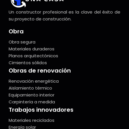
Un constructor profesional es la clave del éxito de
su proyecto de construcción.
Obra
Obra segura
Materiales duraderos
Planos arquitectónicos
Cimientos sólidos
Obras de renovación
Renovación energética
Aislamiento térmico
Equipamiento interior
Carpintería a medida
Trabajos innovadores
Materiales reciclados
Energía solar