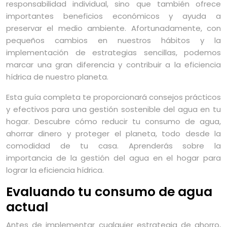
responsabilidad individual, sino que también ofrece
importantes beneficios económicos y ayuda a
preservar el medio ambiente. Afortunadamente, con
pequeños cambios en nuestros hábitos y la
implementación de estrategias sencillas, podemos
marcar una gran diferencia y contribuir a la eficiencia
hídrica de nuestro planeta.
Esta guía completa te proporcionará consejos prácticos
y efectivos para una gestión sostenible del agua en tu
hogar. Descubre cómo reducir tu consumo de agua,
ahorrar dinero y proteger el planeta, todo desde la
comodidad de tu casa. Aprenderás sobre la
importancia de la gestión del agua en el hogar para
lograr la eficiencia hídrica.
Evaluando tu consumo de agua
actual
Antes de implementar cualquier estrategia de ahorro,