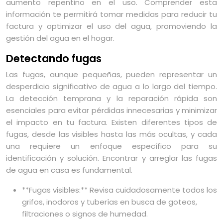
aumento repentino en el uso. Comprender esta
información te permitirá tomar medidas para reducir tu
factura y optimizar el uso del agua, promoviendo la
gestión del agua en el hogar.
Detectando fugas
Las fugas, aunque pequeñas, pueden representar un
desperdicio significativo de agua a lo largo del tiempo.
La detección temprana y la reparación rápida son
esenciales para evitar pérdidas innecesarias y minimizar
el impacto en tu factura. Existen diferentes tipos de
fugas, desde las visibles hasta las más ocultas, y cada
una requiere un enfoque específico para su
identificación y solución. Encontrar y arreglar las fugas
de agua en casa es fundamental.
**Fugas visibles:** Revisa cuidadosamente todos los
grifos, inodoros y tuberías en busca de goteos,
filtraciones o signos de humedad.