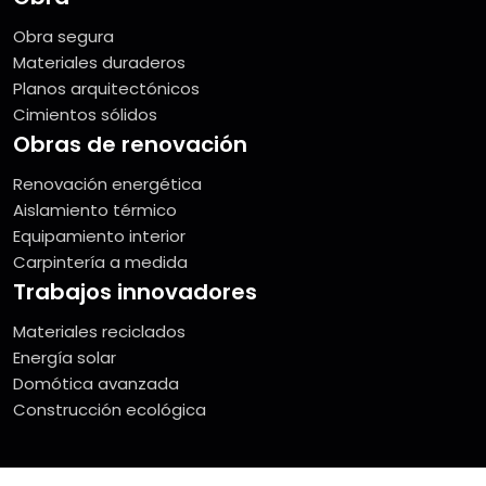
Obra segura
Materiales duraderos
Planos arquitectónicos
Cimientos sólidos
Obras de renovación
Renovación energética
Aislamiento térmico
Equipamiento interior
Carpintería a medida
Trabajos innovadores
Materiales reciclados
Energía solar
Domótica avanzada
Construcción ecológica