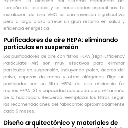
extraído. La elección del sistema dependerá del
tamaño del espacio y las necesidades específicas. La
instalación de una VMC es una inversión significativa,
pero a largo plazo ofrece un gran retorno en salud y
eficiencia energética.
Purificadores de aire HEPA: eliminando
partículas en suspensión
Los purificadores de aire con filtros HEPA (High-Efficiency
Particulate Air) son muy efectivos para eliminar
partículas en suspensión, incluyendo polen, ácaros del
polvo, esporas de moho y otros alérgenos. Elige un
purificador con un filtro HEPA de alta eficiencia (al
menos HEPA 13) y capacidad adecuada para el tamaño
de la habitación. Recuerda reemplazar los filtros según
las recomendaciones del fabricante; aproximadamente
cada 6 meses.
Diseño arquitectónico y materiales de