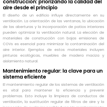
construcción: priorizando la calidad del
aire desde el principio
El diseño de un edificio influye directamente en su
ventilación. La orientación de las ventanas, la ubicación
de las aberturas y la incorporación de patios interiores
pueden optimizar la ventilación natural. La elección de
materiales de construcción con bajas emisiones de
COVs es esencial para minimizar la contaminación del
aire interior. Ejemplos de estos materiales incluyen
pinturas ecológicas, muebles de madera maciza y
aislamiento natural.
Mantenimiento regular: la clave para un
sistema eficiente
El mantenimiento regular de los sistemas de ventilación
es vital para mantener la eficiencia y prevenir
problemas. Esto incluye la limpieza de conductos de
ventilación, la sustitución regular de filtros de aire y la