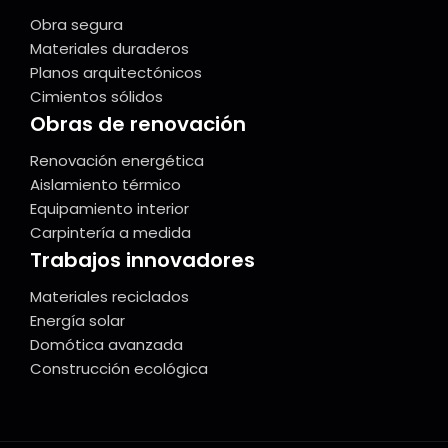
Obra segura
Materiales duraderos
Planos arquitectónicos
Cimientos sólidos
Obras de renovación
Renovación energética
Aislamiento térmico
Equipamiento interior
Carpintería a medida
Trabajos innovadores
Materiales reciclados
Energía solar
Domótica avanzada
Construcción ecológica