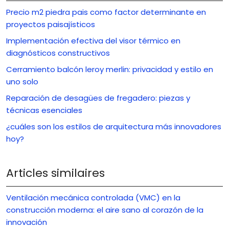
Precio m2 piedra pais como factor determinante en
proyectos paisajísticos
Implementación efectiva del visor térmico en
diagnósticos constructivos
Cerramiento balcón leroy merlin: privacidad y estilo en
uno solo
Reparación de desagües de fregadero: piezas y
técnicas esenciales
¿cuáles son los estilos de arquitectura más innovadores
hoy?
Articles similaires
Ventilación mecánica controlada (VMC) en la
construcción moderna: el aire sano al corazón de la
innovación