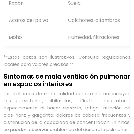
Radón
Suelo
Ácaros del polvo
Colchones, alfombras
Moho
Humedad, filtraciones
**Estos datos son ilustrativos. Consulta regulaciones
locales para valores precisos.**
Síntomas de mala ventilación pulmonar
en espacios interiores
Los síntomas de mala calidad del aire interior incluyen
tos persistente, sibilancias, dificultad respiratoria,
especialmente al hacer ejercicio, fatiga, irritación de
ojos, nariz y garganta, dolores de cabeza frecuentes y
disminución de la capacidad de concentración. En niños,
se pueden observar problemas del desarrollo pulmonar.