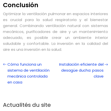
Conclusión
Optimizar la ventilación pulmonar en espacios interiores
es crucial para la salud respiratoria y el bienestar
general. Combinando ventilación natural con sistemas
mecánicos, purificadores de aire y un mantenimiento
adecuado, es posible crear un ambiente interior
saludable y confortable. La inversión en la calidad del
aire es una inversión en la salud.
Cómo funciona un
Instalación eficiente del
sistema de ventilación
desagüe ducha: pasos
mecánica controlada
clave
en casa
Actualités du site