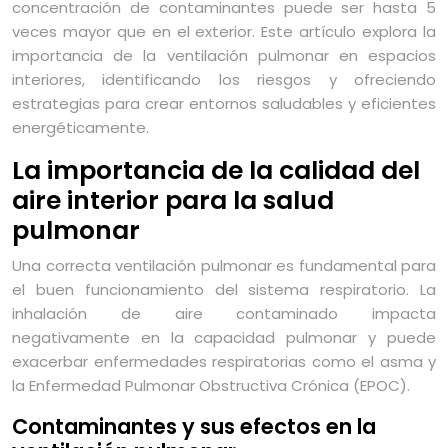
concentración de contaminantes puede ser hasta 5
veces mayor que en el exterior. Este artículo explora la
importancia de la ventilación pulmonar en espacios
interiores, identificando los riesgos y ofreciendo
estrategias para crear entornos saludables y eficientes
energéticamente.
La importancia de la calidad del
aire interior para la salud
pulmonar
Una correcta ventilación pulmonar es fundamental para
el buen funcionamiento del sistema respiratorio. La
inhalación de aire contaminado impacta
negativamente en la capacidad pulmonar y puede
exacerbar enfermedades respiratorias como el asma y
la Enfermedad Pulmonar Obstructiva Crónica (EPOC).
Contaminantes y sus efectos en la