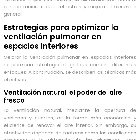
concentración, reduce el estrés y mejora el bienestar
general.
Estrategias para optimizar la
ventilación pulmonar en
espacios interiores
Mejorar la ventilación pulmonar en espacios interiores
requiere una estrategia integral que combine diferentes
enfoques. A continuación, se describen las técnicas más
efectivas:
Ventilación natural: el poder del aire
fresco
La ventilación natural, mediante la apertura de
ventanas y puertas, es la forma más económica y
eficiente de renovar el aire interior. Sin embargo, su
efectividad depende de factores como las condiciones