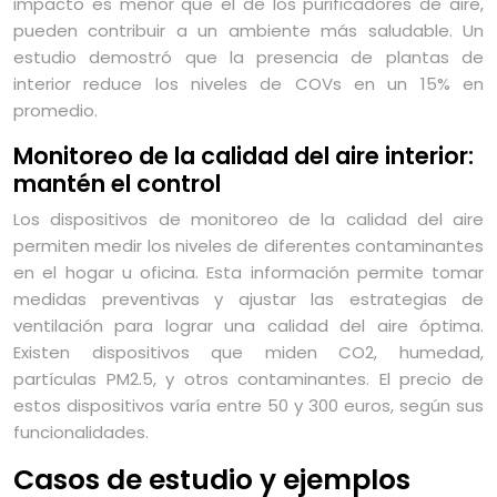
impacto es menor que el de los purificadores de aire,
pueden contribuir a un ambiente más saludable. Un
estudio demostró que la presencia de plantas de
interior reduce los niveles de COVs en un 15% en
promedio.
Monitoreo de la calidad del aire interior:
mantén el control
Los dispositivos de monitoreo de la calidad del aire
permiten medir los niveles de diferentes contaminantes
en el hogar u oficina. Esta información permite tomar
medidas preventivas y ajustar las estrategias de
ventilación para lograr una calidad del aire óptima.
Existen dispositivos que miden CO2, humedad,
partículas PM2.5, y otros contaminantes. El precio de
estos dispositivos varía entre 50 y 300 euros, según sus
funcionalidades.
Casos de estudio y ejemplos