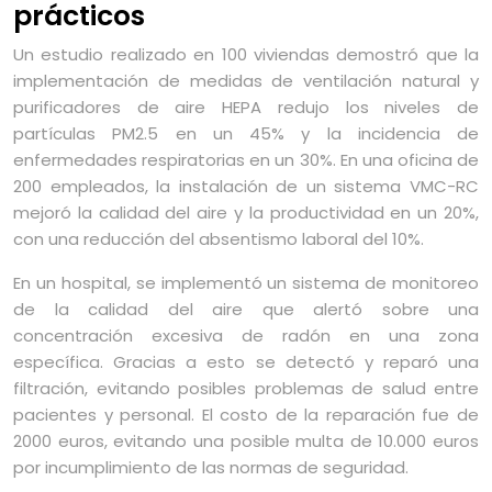
prácticos
Un estudio realizado en 100 viviendas demostró que la
implementación de medidas de ventilación natural y
purificadores de aire HEPA redujo los niveles de
partículas PM2.5 en un 45% y la incidencia de
enfermedades respiratorias en un 30%. En una oficina de
200 empleados, la instalación de un sistema VMC-RC
mejoró la calidad del aire y la productividad en un 20%,
con una reducción del absentismo laboral del 10%.
En un hospital, se implementó un sistema de monitoreo
de la calidad del aire que alertó sobre una
concentración excesiva de radón en una zona
específica. Gracias a esto se detectó y reparó una
filtración, evitando posibles problemas de salud entre
pacientes y personal. El costo de la reparación fue de
2000 euros, evitando una posible multa de 10.000 euros
por incumplimiento de las normas de seguridad.