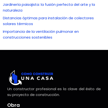
Jardinería paisajista: la fusión perfecta del arte y la
naturaleza
Distancias óptimas para instalación de colectores
solares térmicos
Importancia de la ventilación pulmonar en
construcciones sostenibles
Un constructor profesional es la clave del éxito de
su proyecto de construcción.
Obra