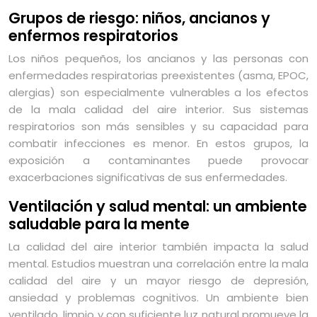
Grupos de riesgo: niños, ancianos y
enfermos respiratorios
Los niños pequeños, los ancianos y las personas con
enfermedades respiratorias preexistentes (asma, EPOC,
alergias) son especialmente vulnerables a los efectos
de la mala calidad del aire interior. Sus sistemas
respiratorios son más sensibles y su capacidad para
combatir infecciones es menor. En estos grupos, la
exposición a contaminantes puede provocar
exacerbaciones significativas de sus enfermedades.
Ventilación y salud mental: un ambiente
saludable para la mente
La calidad del aire interior también impacta la salud
mental. Estudios muestran una correlación entre la mala
calidad del aire y un mayor riesgo de depresión,
ansiedad y problemas cognitivos. Un ambiente bien
ventilado, limpio y con suficiente luz natural promueve la