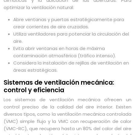
climáticas y la ubicación de las aberturas. Para
optimizar la ventilación natural:
Abre ventanas y puertas estratégicamente para
crear corrientes de aire cruzadas.
Utiliza ventiladores para potenciar la circulación del
aire.
Evita abrir ventanas en horas de máxima
contaminación atmosférica (tráfico intenso).
Considera la instalación de rejillas de ventilación en
áreas estratégicas.
Sistemas de ventilación mecánica:
control y eficiencia
Los sistemas de ventilación mecánica ofrecen un
control preciso de la calidad del aire interior. Existen
diversos tipos, como la ventilación mecánica controlada
(VMC) simple flujo y la VMC con recuperación de calor
(VMC-RC), que recupera hasta un 80% del calor del aire