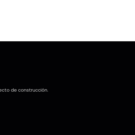
yecto de construcción.