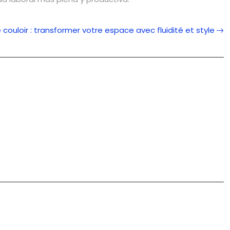
e couloir : transformer votre espace avec fluidité et style