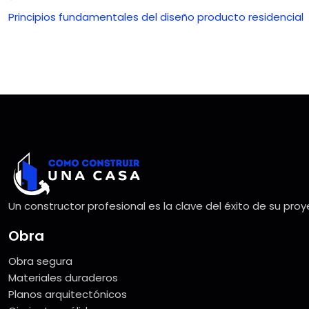
Principios fundamentales del diseño producto residencial
Un constructor profesional es la clave del éxito de su pro
Obra
Obra segura
Materiales duraderos
Planos arquitectónicos