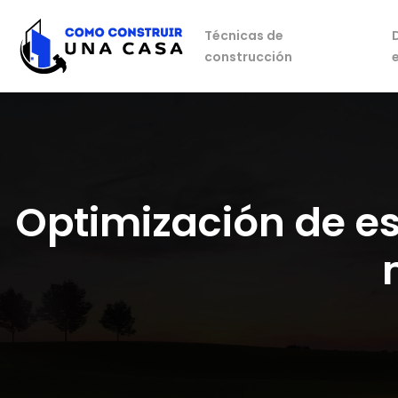
Técnicas de
construcción
Optimización de es