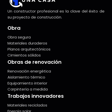
Un constructor profesional es la clave del éxito de
su proyecto de construcción.
Obra
Obra segura
Materiales duraderos
Planos arquitectónicos
Cimientos sólidos
Obras de renovación
Renovación energética
Aislamiento térmico
Equipamiento interior
Carpintería a medida
Trabajos innovadores
Materiales reciclados
Energía solar