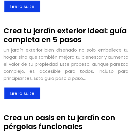
Lire la suite
Crea tu jardín exterior ideal: guía
completa en 5 pasos
Un jardín exterior bien diseñado no solo embellece tu
hogar, sino que también mejora tu bienestar y aumenta
el valor de tu propiedad. Este proceso, aunque parezca
complejo, es accesible para todos, incluso para
principiantes. Esta guía paso a paso…
Lire la suite
Crea un oasis en tu jardín con
pérgolas funcionales