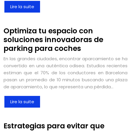
Lire la suite
Optimiza tu espacio con
soluciones innovadoras de
parking para coches
En las grandes ciudades, encontrar aparcamiento se ha
convertido en una auténtica odisea. Estudios recientes
estiman que el 70% de los conductores en Barcelona
pasan un promedio de 10 minutos buscando una plaza
de aparcamiento, lo que representa una pérdida…
Lire la suite
Estrategias para evitar que