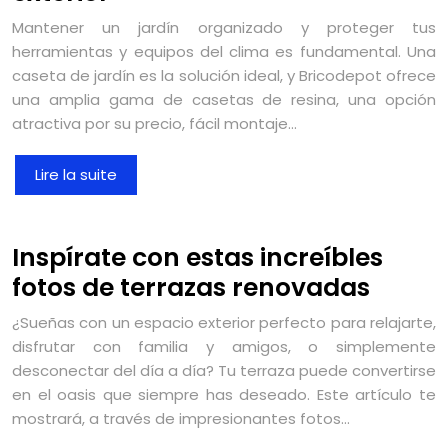
Mantener un jardín organizado y proteger tus
herramientas y equipos del clima es fundamental. Una
caseta de jardín es la solución ideal, y Bricodepot ofrece
una amplia gama de casetas de resina, una opción
atractiva por su precio, fácil montaje…
Lire la suite
Inspírate con estas increíbles
fotos de terrazas renovadas
¿Sueñas con un espacio exterior perfecto para relajarte,
disfrutar con familia y amigos, o simplemente
desconectar del día a día? Tu terraza puede convertirse
en el oasis que siempre has deseado. Este artículo te
mostrará, a través de impresionantes fotos…