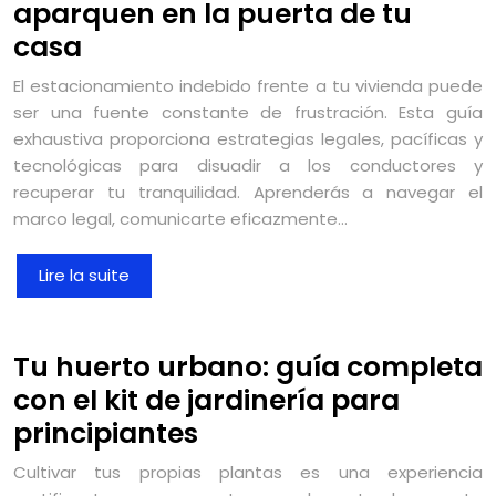
aparquen en la puerta de tu
casa
El estacionamiento indebido frente a tu vivienda puede
ser una fuente constante de frustración. Esta guía
exhaustiva proporciona estrategias legales, pacíficas y
tecnológicas para disuadir a los conductores y
recuperar tu tranquilidad. Aprenderás a navegar el
marco legal, comunicarte eficazmente…
Lire la suite
Tu huerto urbano: guía completa
con el kit de jardinería para
principiantes
Cultivar tus propias plantas es una experiencia